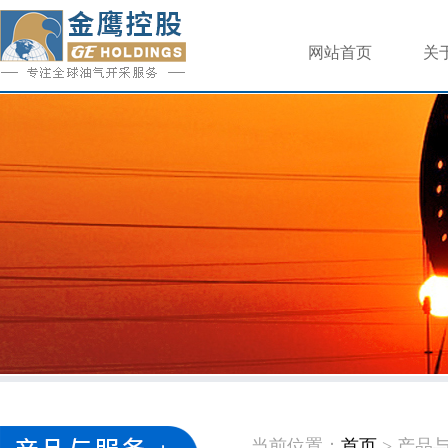
网站首页
关
当前位置：
首页
> 产品