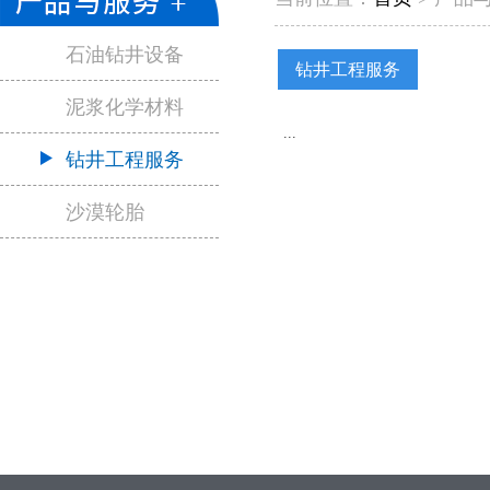
石油钻井设备
钻井工程服务
泥浆化学材料
...
钻井工程服务
沙漠轮胎