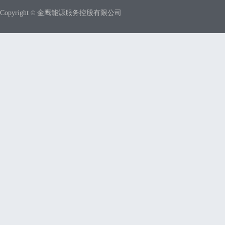
Copyright
金鹰能源服务控股有限公司
©