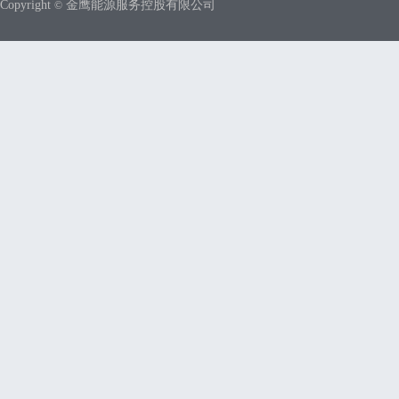
Copyright
金鹰能源服务控股有限公司
©