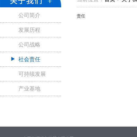
公司简介
责任
发展历程
公司战略
社会责任
可持续发展
产业基地