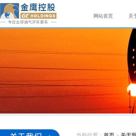
网站首页
关
当前位置：
首页
>
关于