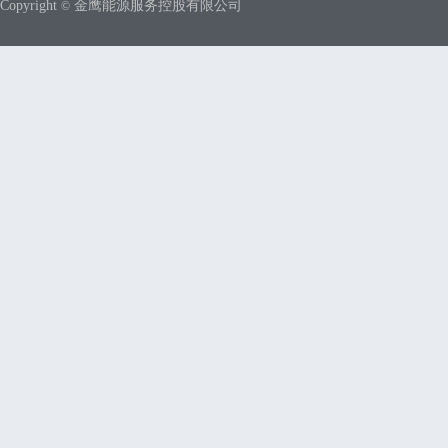
Copyright
金鹰能源服务控股有限公司
©