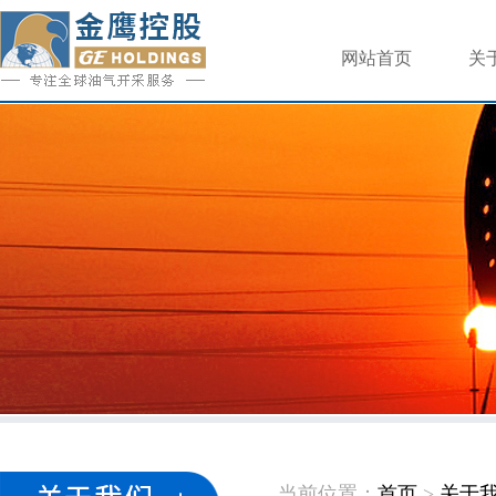
网站首页
关
当前位置：
首页
>
关于