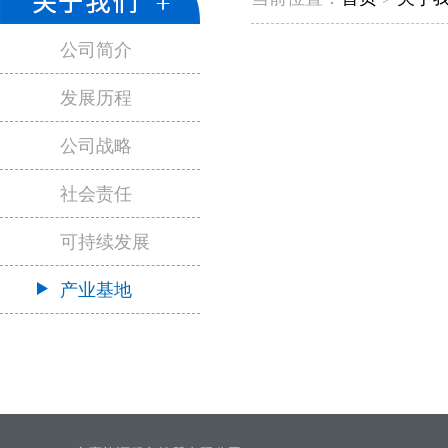
公司简介
发展历程
公司战略
社会责任
可持续发展
产业基地